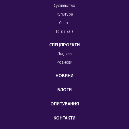
Суспільство
Культура
Спорт
То є Львів
СПЕЦПРОЕКТИ
Людина
Розмови
НОВИНИ
БЛОГИ
ОПИТУВАННЯ
КОНТАКТИ