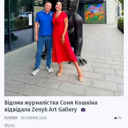
Відома журналістка Соня Кошкіна
відвідала Zenyk Art Gallery
ГАЛЕРЕЯ
09 СЕРПНЯ, 2026
74
Фото