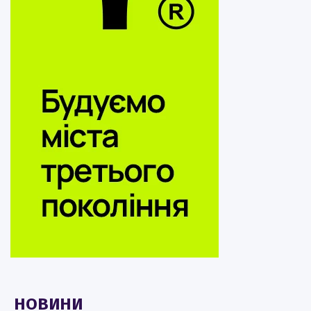
НОВИНИ