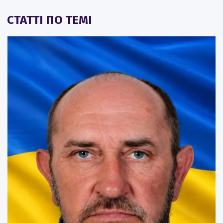
СТАТТІ ПО ТЕМІ