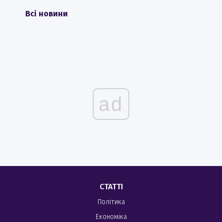
Всі новини
ad
СТАТТІ
Політика
Економіка