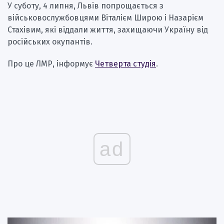
У суботу, 4 липня, Львів попрощається з
військовослужбовцями Віталієм Широю і Назарієм
Стахівим, які віддали життя, захищаючи Україну від
російських окупантів.
Про це ЛМР, інформує
Четверта студія
.
ad