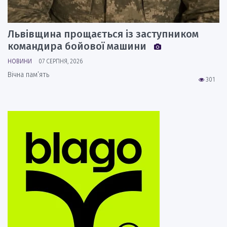
Львівщина прощається із заступником
командира бойової машини
НОВИНИ
07 СЕРПНЯ, 2026
Вічна пам’ять
301