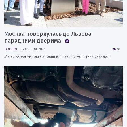
Москва повернулась до Львова
парадними дверима
ГАЛЕРЕЯ
07 СЕРПНЯ, 2026
68
Мер Львова Андрій Садовий вляпався у жорсткий скандал