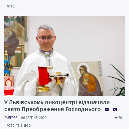
Фото
У Львівському онкоцентрі відзначили
свято Преображення Господнього
ГАЛЕРЕЯ
06 СЕРПНЯ, 2026
60
Фото та відео