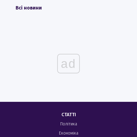
Всі новини
ad
СТАТТІ
Політика
Економіка