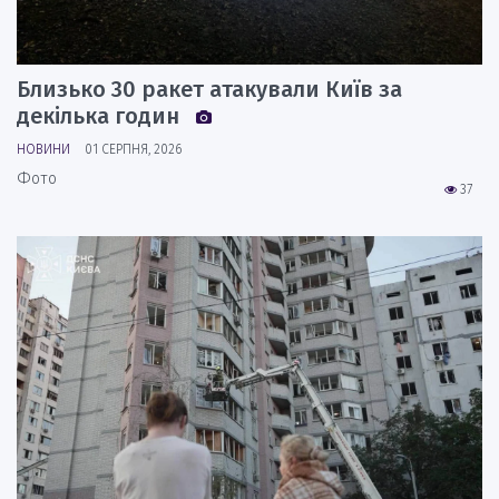
Близько 30 ракет атакували Київ за
декілька годин
НОВИНИ
01 СЕРПНЯ, 2026
Фото
37