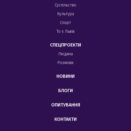
Суспільство
Культура
Спорт
То є Львів
СПЕЦПРОЕКТИ
Людина
Розмови
НОВИНИ
БЛОГИ
ОПИТУВАННЯ
КОНТАКТИ