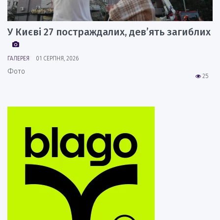
У Києві 27 постраждалих, дев’ять загиблих
ГАЛЕРЕЯ
01 СЕРПНЯ, 2026
Фото
25