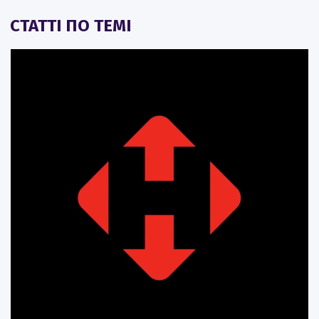
СТАТТІ ПО ТЕМІ