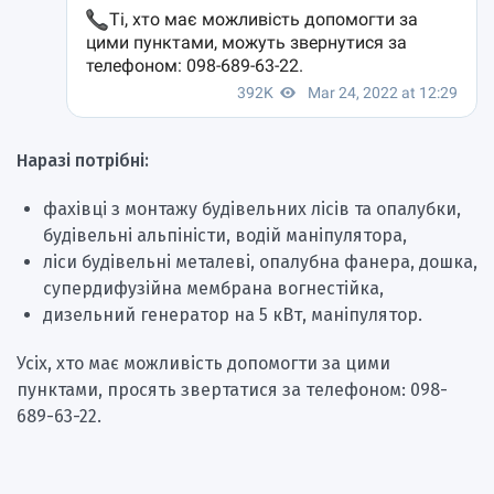
Наразі потрібні:
фахівці з монтажу будівельних лісів та опалубки,
будівельні альпіністи, водій маніпулятора,
ліси будівельні металеві, опалубна фанера, дошка,
супердифузійна мембрана вогнестійка,
дизельний генератор на 5 кВт, маніпулятор.
Усіх, хто має можливість допомогти за цими
пунктами, просять звертатися за телефоном: 098-
689-63-22.