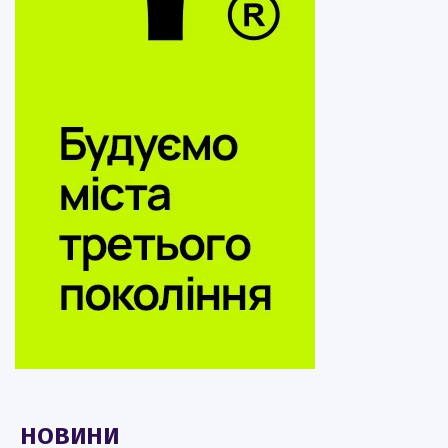
НОВИНИ