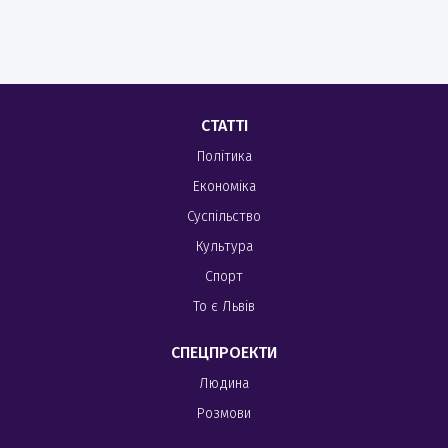
СТАТТІ
Політика
Економіка
Суспільство
Культура
Спорт
То є Львів
СПЕЦПРОЕКТИ
Людина
Розмови