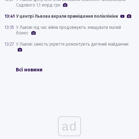
Садового 1,1 млрд грн
13:41
У центрі Львова вкрали приміщення поліклініки
13:35
У Львові під час війни продовжують знищувати малий
бізнес
13:27
У Львові замість укриття ремонтують дитячий майданчик
Всі новини
ad