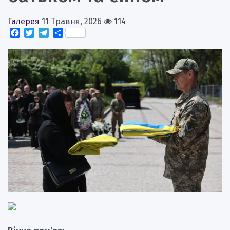
Галерея
11 Травня, 2026
114
Facebook
Twitter
Telegram
Поділитися