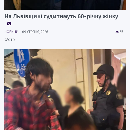
На Львівщині судитимуть 60-річну жінку
НОВИНИ
09 СЕРПНЯ, 2026
65
Фото