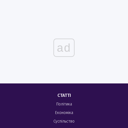
ad
СТАТТІ
Політика
Економіка
Суспільство