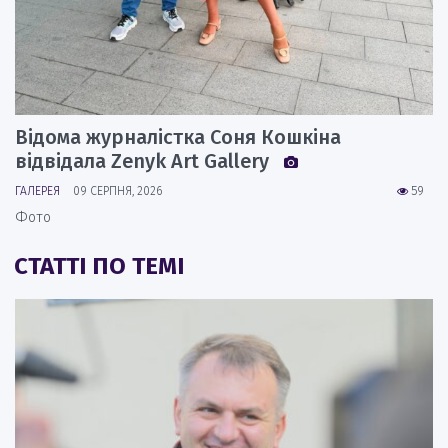
Відома журналістка Соня Кошкіна
відвідала Zenyk Art Gallery
ГАЛЕРЕЯ
09 СЕРПНЯ, 2026
59
Фото
СТАТТІ ПО ТЕМІ