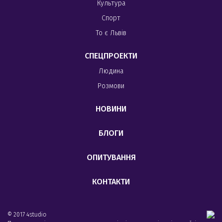
Культура
Спорт
То є Львів
СПЕЦПРОЕКТИ
Людина
Розмови
НОВИНИ
БЛОГИ
ОПИТУВАННЯ
КОНТАКТИ
© 2017 4studio