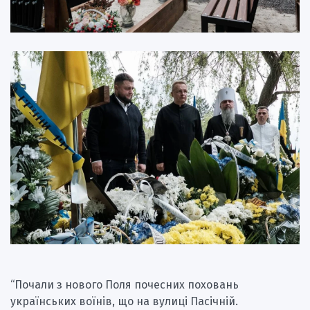
“Почали з нового Поля почесних поховань
українських воїнів, що на вулиці Пасічній.