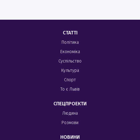
СТАТТІ
Політика
Економіка
Суспільство
Культура
Спорт
То є Львів
СПЕЦПРОЕКТИ
Людина
Розмови
НОВИНИ