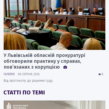
У Львівській обласній прокуратурі
обговорили практику у справах,
пов’язаних з корупцією
ГАЛЕРЕЯ
08 СЕРПНЯ, 2026
6
Від протоколу до рішення суду
СТАТТІ ПО ТЕМІ