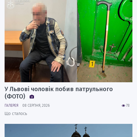
У Львові чоловік побив патрульного
(ФОТО)
ГАЛЕРЕЯ
08 СЕРПНЯ, 2026
78
Що сталось