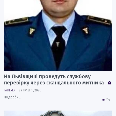
На Львівщині проведуть службову
перевірку через скандального митника
ГАЛЕРЕЯ
29 ТРАВНЯ, 2026
Подробиці
414