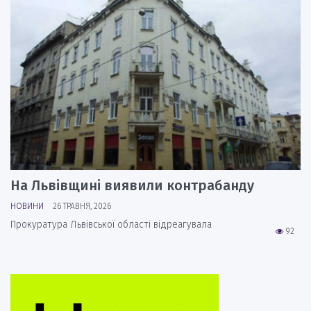
На Львівщині виявили контрабанду
НОВИНИ
26 ТРАВНЯ, 2026
Прокуратура Львівської області відреагувала
92