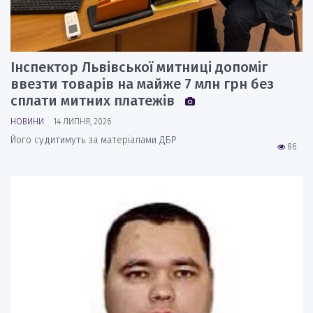
Інспектор Львівської митниці допоміг
ввезти товарів на майже 7 млн грн без
сплати митних платежів
НОВИНИ
14 ЛИПНЯ, 2026
Його судитимуть за матеріалами ДБР
86