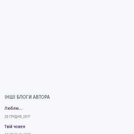
ІНШІ БЛОГИ АВТОРА
Люблю…
20 ГРУДНЯ, 2017
Твій човен