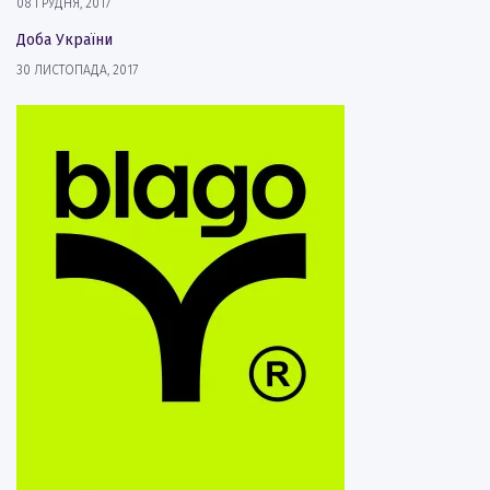
08 ГРУДНЯ, 2017
Доба України
30 ЛИСТОПАДА, 2017