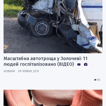
Масштабна автотроща у Золочеві: 11
людей госпіталізовано (ВІДЕО)
НОВИНИ
09 ЧЕРВНЯ, 2019
84