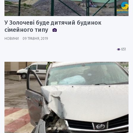
У Золочеві буде дитячий будинок
сімейного типу
НОВИНИ
09 ТРАВНЯ, 2019
651