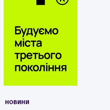
НОВИНИ