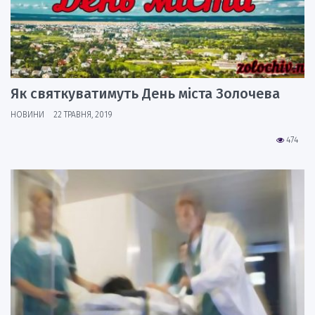
Як святкуватимуть День міста Золочева
НОВИНИ
22 ТРАВНЯ, 2019
474