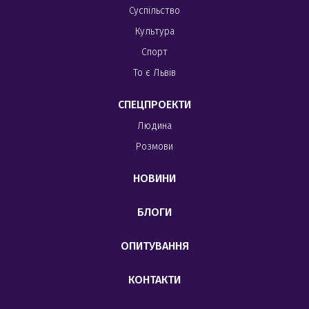
Суспільство
Культура
Спорт
То є Львів
СПЕЦПРОЕКТИ
Людина
Розмови
НОВИНИ
БЛОГИ
ОПИТУВАННЯ
КОНТАКТИ