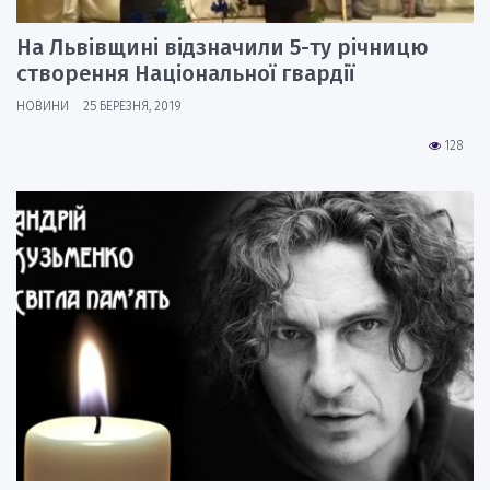
На Львівщині відзначили 5-ту річницю
створення Національної гвардії
НОВИНИ
25 БЕРЕЗНЯ, 2019
128