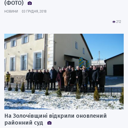
(ФОТО)
НОВИНИ
03 ГРУДНЯ, 2018
212
На Золочівщині відкрили оновлений
районний суд