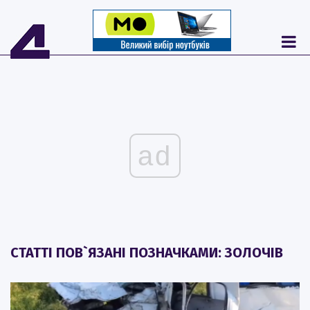
ad
СТАТТІ ПОВ`ЯЗАНІ ПОЗНАЧКАМИ: ЗОЛОЧІВ