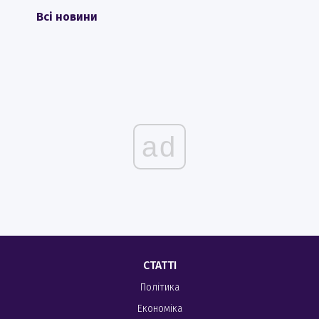
Всі новини
ad
СТАТТІ
Політика
Економіка