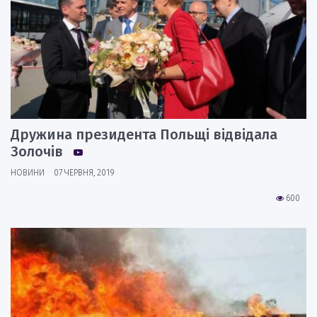
Дружина президента Польщі відвідала
Золочів
НОВИНИ
07 ЧЕРВНЯ, 2019
600