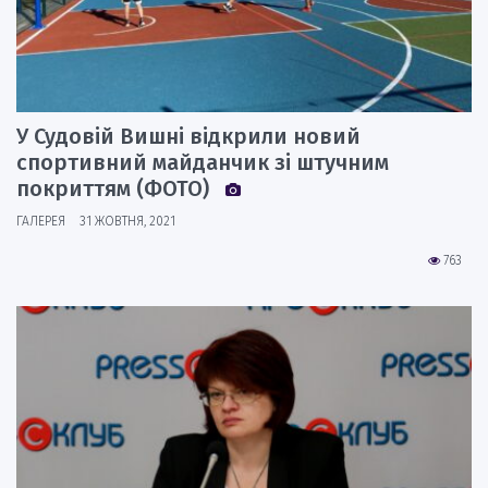
У Судовій Вишні відкрили новий
спортивний майданчик зі штучним
покриттям (ФОТО)
ГАЛЕРЕЯ
31 ЖОВТНЯ, 2021
763