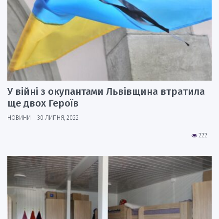
У війні з окупантами Львівщина втратила
ще двох Героїв
НОВИНИ
30 ЛИПНЯ, 2022
222