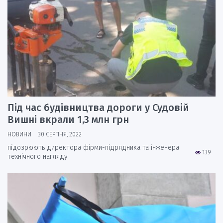
Під час будівництва дороги у Судовій
Вишні вкрали 1,3 млн грн
НОВИНИ
30 СЕРПНЯ, 2022
підозрюють директора фірми-підрядника та інженера
139
технічного нагляду