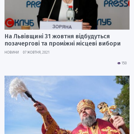
На Львівщині 31 жовтня відбудуться
позачергові та проміжні місцеві вибори
НОВИНИ
07 ЖОВТНЯ, 2021
150