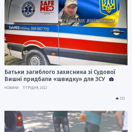
Батьки загиблого захисника зі Судової
Вишні придбали «швидку» для ЗСУ
НОВИНИ
17 ГРУДНЯ, 2022
232