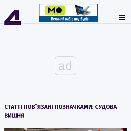
ad
СТАТТІ ПОВ`ЯЗАНІ ПОЗНАЧКАМИ: СУДОВА
ВИШНЯ