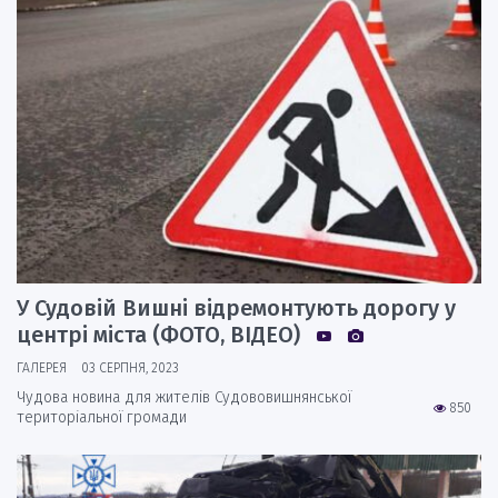
У Судовій Вишні відремонтують дорогу у
центрі міста (ФОТО, ВІДЕО)
ГАЛЕРЕЯ
03 СЕРПНЯ, 2023
Чудова новина для жителів Судововишнянської
850
територіальної громади