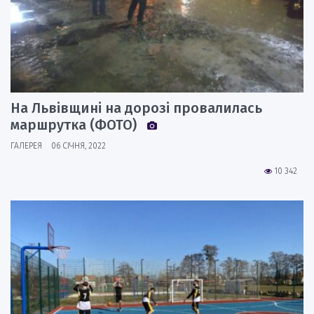
На Львівщині на дорозі провалилась
маршрутка (ФОТО)
ГАЛЕРЕЯ
06 СІЧНЯ, 2022
10 342