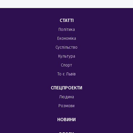
СТАТТІ
Політика
Економіка
Суспільство
Культура
Спорт
То є Львів
СПЕЦПРОЕКТИ
Людина
Розмови
НОВИНИ