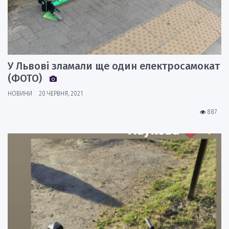
У Львові зламали ще один електросамокат
(ФОТО)
НОВИНИ
20 ЧЕРВНЯ, 2021
887