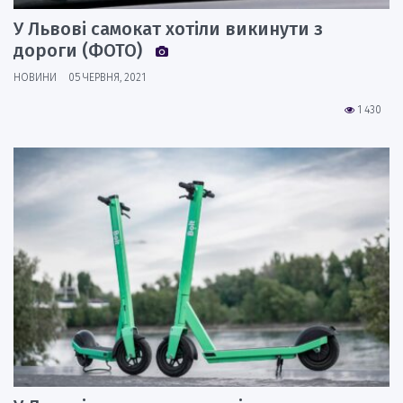
У Львові самокат хотіли викинути з
дороги (ФОТО)
НОВИНИ
05 ЧЕРВНЯ, 2021
1 430