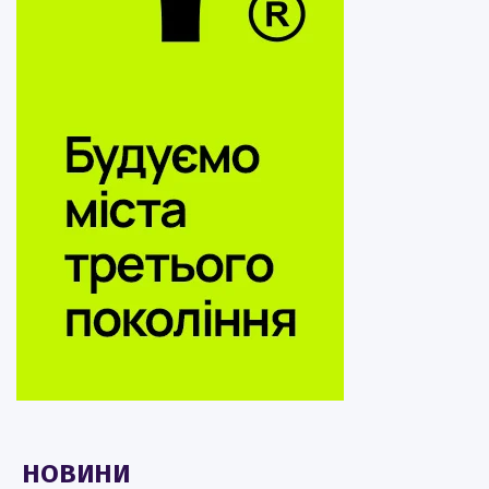
НОВИНИ