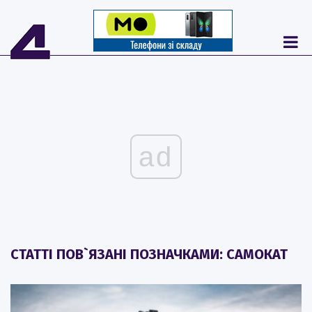
ad
СТАТТІ ПОВ`ЯЗАНІ ПОЗНАЧКАМИ: САМОКАТ