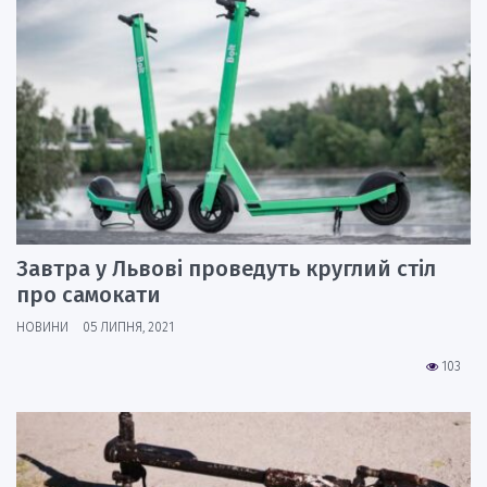
Завтра у Львові проведуть круглий стіл
про самокати
НОВИНИ
05 ЛИПНЯ, 2021
103