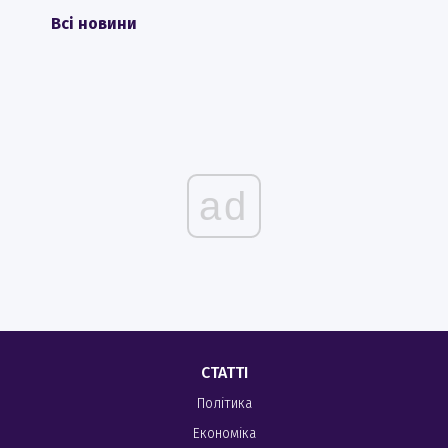
Всі новини
ad
СТАТТІ
Політика
Економіка