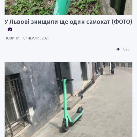
У Львові знищили ще один самокат (ФОТО)
НОВИНИ
07 ЧЕРВНЯ, 2021
1 098