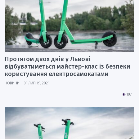
Протягом двох днів у Львові
відбуватиметься майстер-клас із безпеки
користування електросамокатами
НОВИНИ
01 ЛИПНЯ, 2021
107