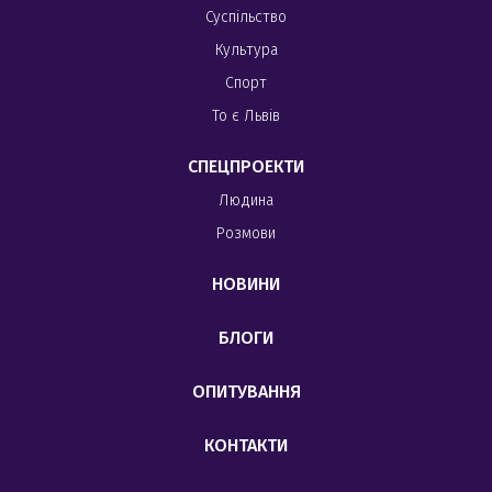
Суспільство
Культура
Спорт
То є Львів
СПЕЦПРОЕКТИ
Людина
Розмови
НОВИНИ
БЛОГИ
ОПИТУВАННЯ
КОНТАКТИ