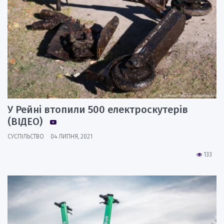
У Рейні втопили 500 електроскутерів
(ВІДЕО)
СУСПІЛЬСТВО
04 ЛИПНЯ, 2021
133