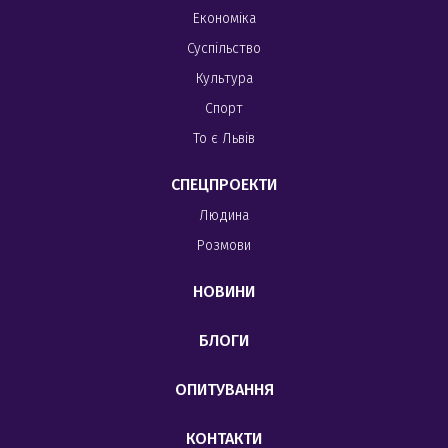
Економіка
Суспільство
Культура
Спорт
То є Львів
СПЕЦПРОЕКТИ
Людина
Розмови
НОВИНИ
БЛОГИ
ОПИТУВАННЯ
КОНТАКТИ