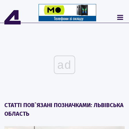
ad
СТАТТІ ПОВ`ЯЗАНІ ПОЗНАЧКАМИ: ЛЬВІВСЬКА
ОБЛАСТЬ