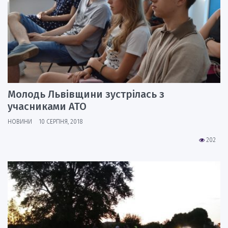
Молодь Львівщини зустрілась з
учасниками АТО
НОВИНИ
10 СЕРПНЯ, 2018
202