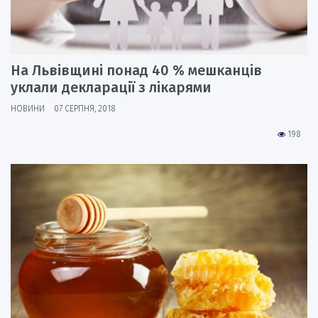
На Львівщині понад 40 % мешканців
уклали декларації з лікарями
НОВИНИ
07 СЕРПНЯ, 2018
198