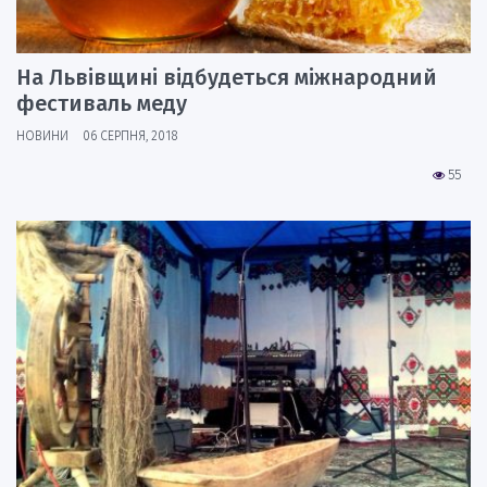
На Львівщині відбудеться міжнародний
фестиваль меду
НОВИНИ
06 СЕРПНЯ, 2018
55