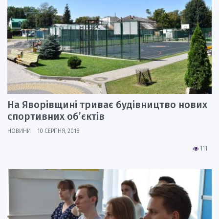
На Яворівщині триває будівництво нових
спортивних об’єктів
НОВИНИ
10 СЕРПНЯ, 2018
111