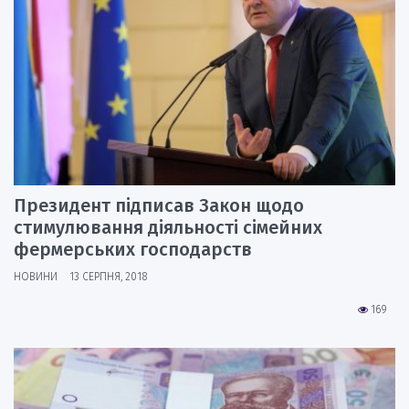
Президент підписав Закон щодо
стимулювання діяльності сімейних
фермерських господарств
НОВИНИ
13 СЕРПНЯ, 2018
169