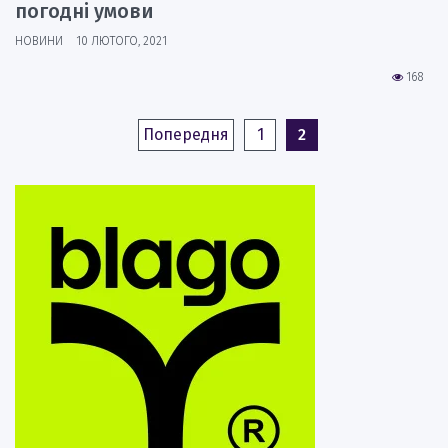
погодні умови
НОВИНИ
10 ЛЮТОГО, 2021
168
Попередня
1
2