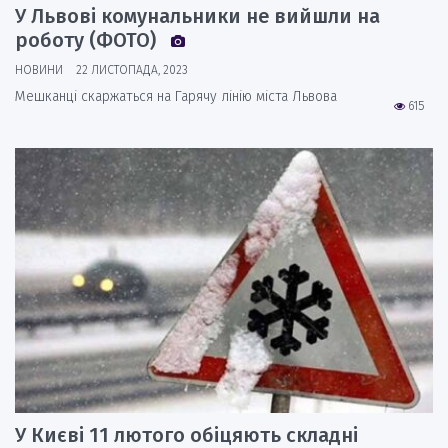
У Львові комунальники не вийшли на
роботу (ФОТО)
НОВИНИ
22 ЛИСТОПАДА, 2023
Мешканці скаржаться на Гарячу лінію міста Львова
615
У Києві 11 лютого обіцяють складні