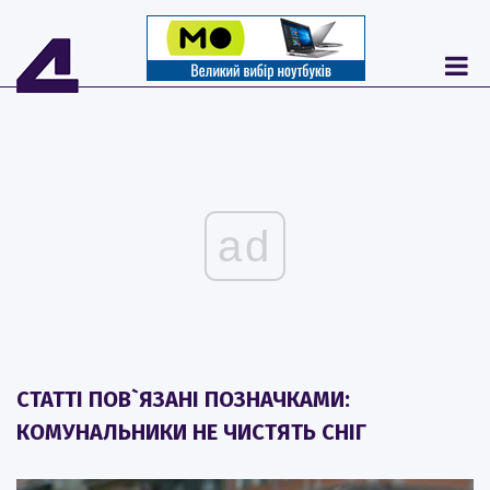
ad
СТАТТІ ПОВ`ЯЗАНІ ПОЗНАЧКАМИ:
КОМУНАЛЬНИКИ НЕ ЧИСТЯТЬ СНІГ