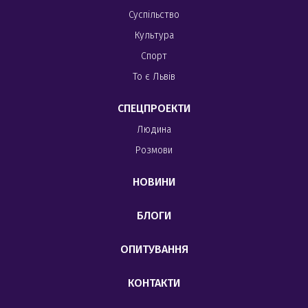
Суспільство
Культура
Спорт
То є Львів
СПЕЦПРОЕКТИ
Людина
Розмови
НОВИНИ
БЛОГИ
ОПИТУВАННЯ
КОНТАКТИ