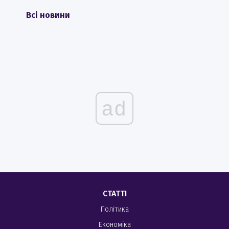
Всі новини
ad
СТАТТІ
Політика
Економіка