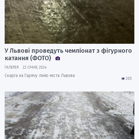
У Львові проведуть чемпіонат з фігурного
катання (ФОТО)
ГАЛЕРЕЯ
22 СІЧНЯ, 2024
Скарга на Гарячу лінію міста Львова
205