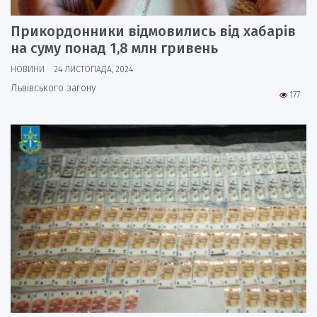
Прикордонники відмовились від хабарів
на суму понад 1,8 млн гривень
НОВИНИ
24 ЛИСТОПАДА, 2024
Львівського загону
177