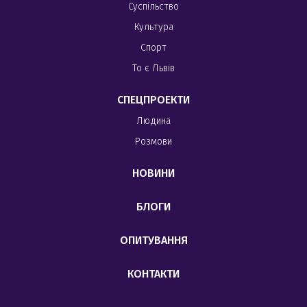
Суспільство
Культура
Спорт
То є Львів
СПЕЦПРОЕКТИ
Людина
Розмови
НОВИНИ
БЛОГИ
ОПИТУВАННЯ
КОНТАКТИ