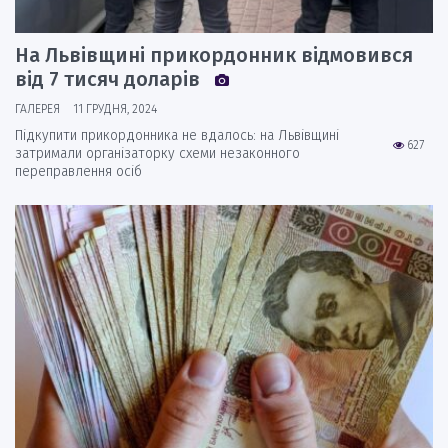
На Львівщині прикордонник відмовився
від 7 тисяч доларів
ГАЛЕРЕЯ
11 ГРУДНЯ, 2024
Підкупити прикордонника не вдалось: на Львівщині
627
затримали організаторку схеми незаконного
переправлення осіб