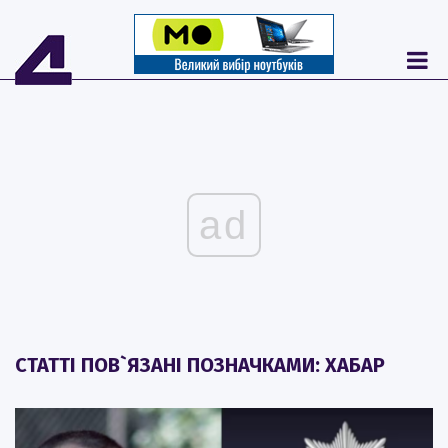
ad
СТАТТІ ПОВ`ЯЗАНІ ПОЗНАЧКАМИ: ХАБАР