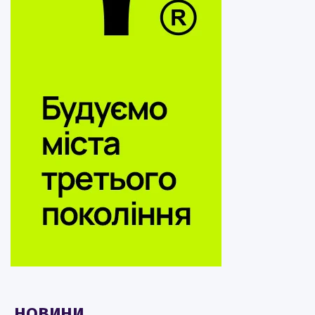
НОВИНИ