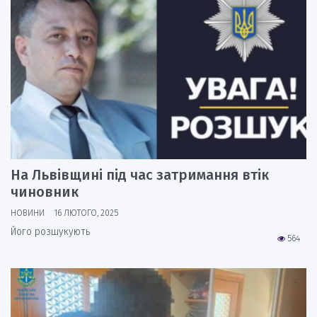
На Львівщині під час затримання втік
чиновник
НОВИНИ
16 ЛЮТОГО, 2025
Його розшукують
564