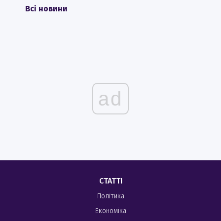
Всі новини
ad
СТАТТІ
Політика
Економіка