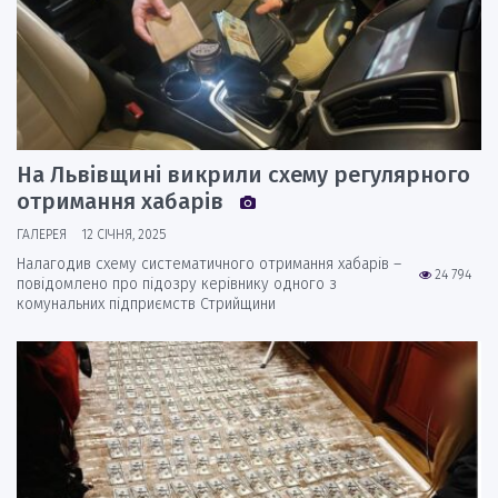
На Львівщині викрили схему регулярного
отримання хабарів
ГАЛЕРЕЯ
12 СІЧНЯ, 2025
Налагодив схему систематичного отримання хабарів –
24 794
повідомлено про підозру керівнику одного з
комунальних підприємств Стрийщини