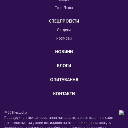
То є Львів
СПЕЦПРОЕКТИ
Людина
Розмови
НОВИНИ
БЛОГИ
ОПИТУВАННЯ
КОНТАКТИ
© 2017 4studio
Передрук та інше використання матеріалів, що розміщені на сайті
дозволяється за умови посилання на. Інтернет-видання можуть