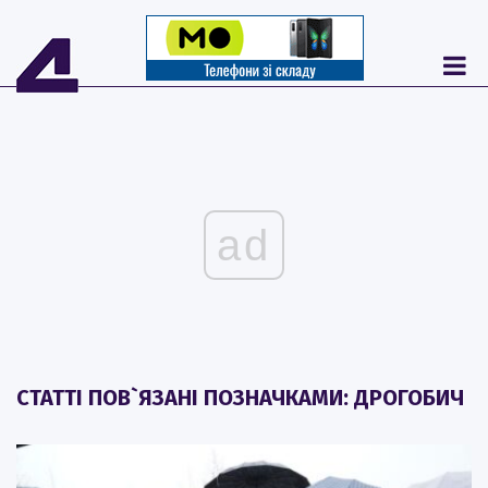
ad
СТАТТІ ПОВ`ЯЗАНІ ПОЗНАЧКАМИ: ДРОГОБИЧ