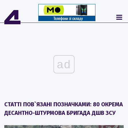
ad
СТАТТІ ПОВ`ЯЗАНІ ПОЗНАЧКАМИ: 80 ОКРЕМА
ДЕСАНТНО-ШТУРМОВА БРИГАДА ДШВ ЗСУ