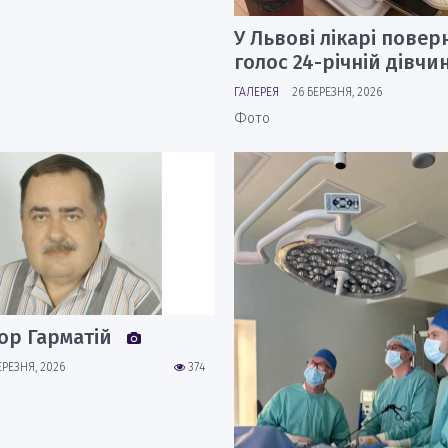
У Львові лікарі повер
голос 24-річній дівчи
ГАЛЕРЕЯ
26 БЕРЕЗНЯ, 2026
Фото
ор Гарматій
ЕРЕЗНЯ, 2026
374