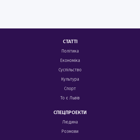
СТАТТІ
Політика
Економіка
Суспільство
Культура
Спорт
То є Львів
СПЕЦПРОЕКТИ
Людина
Розмови