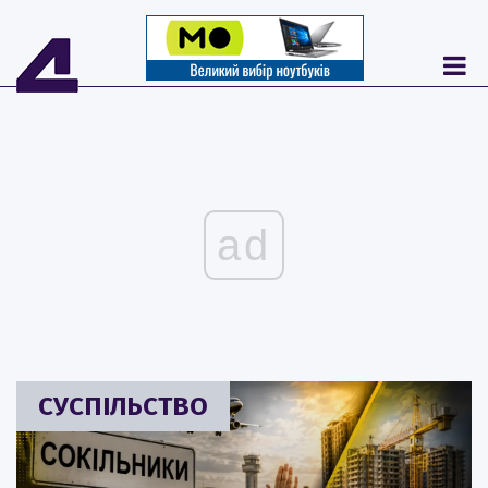
ad
СУСПІЛЬСТВО