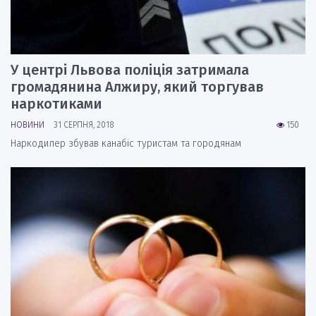
У центрі Львова поліція затримала
громадянина Алжиру, який торгував
наркотиками
НОВИНИ
31 СЕРПНЯ, 2018
150
Наркодилер збував канабіс туристам та городянам