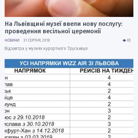
На Львівщині музеї ввели нову послугу:
проведення весільної церемонії
НОВИНИ
31 СЕРПНЯ, 2018
65
Відзавтра у музеях курортного Трускавця