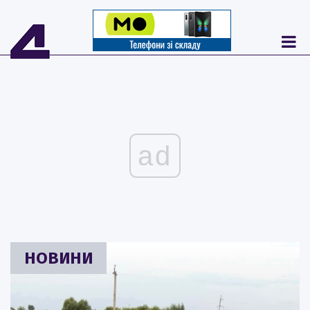
ad
НОВИНИ