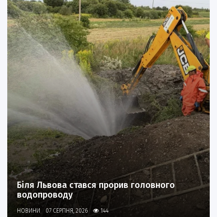
Біля Львова стався прорив головного
водопроводу
НОВИНИ
07 СЕРПНЯ, 2026
144