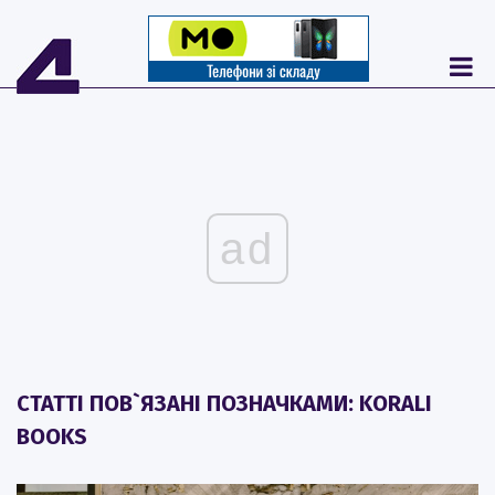
ad
СТАТТІ ПОВ`ЯЗАНІ ПОЗНАЧКАМИ: KORALI
BOOKS