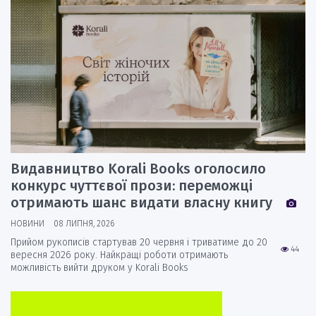
Видавництво Korali Books оголосило
конкурс чуттєвої прози: переможці
отримають шанс видати власну книгу
НОВИНИ
08 ЛИПНЯ, 2026
Прийом рукописів стартував 20 червня і триватиме до 20
44
вересня 2026 року. Найкращі роботи отримають
можливість вийти друком у Korali Books