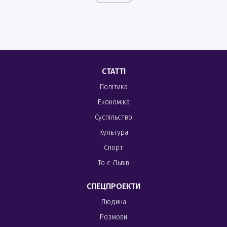
СТАТТІ
Політика
Економіка
Суспільство
Культура
Спорт
То є Львів
СПЕЦПРОЕКТИ
Людина
Розмови