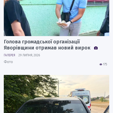
Голова громадської організації
Яворівщини отримав новий вирок
ГАЛЕРЕЯ
29 ЛИПНЯ, 2026
Фото
175