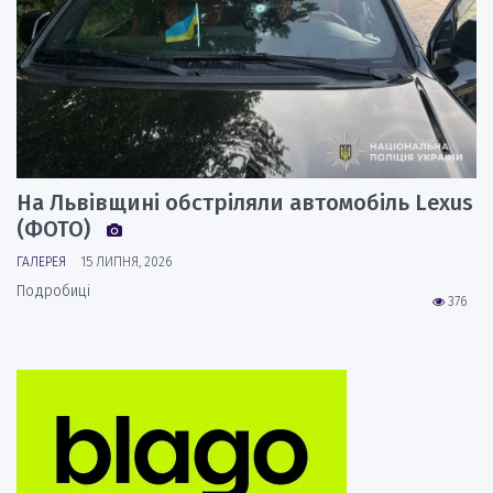
На Львівщині обстріляли автомобіль Lexus
(ФОТО)
ГАЛЕРЕЯ
15 ЛИПНЯ, 2026
Подробиці
376