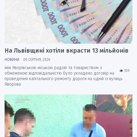
На Львівщині хотіли вкрасти 13 мільйонів
НОВИНИ
05 СЕРПНЯ, 2026
між Яворівською міською радою та товариством з
109
обмеженою відповідальністю було укладено договір на
проведення капітального ремонту дороги на одній із вулиць
Яворова