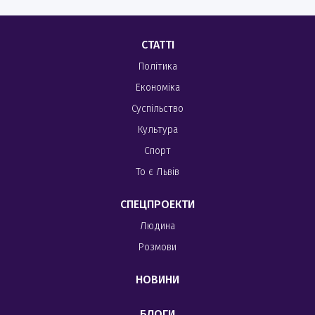
СТАТТІ
Політика
Економіка
Суспільство
Культура
Спорт
То є Львів
СПЕЦПРОЕКТИ
Людина
Розмови
НОВИНИ
БЛОГИ