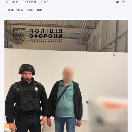
НОВИНИ
05 СЕРПНЯ, 2026
115
поліцейські охорони