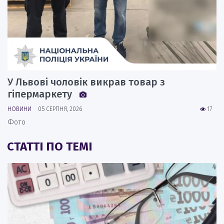
У Львові чоловік викрав товар з
гіпермаркету
НОВИНИ
05 СЕРПНЯ, 2026
17
Фото
СТАТТІ ПО ТЕМІ