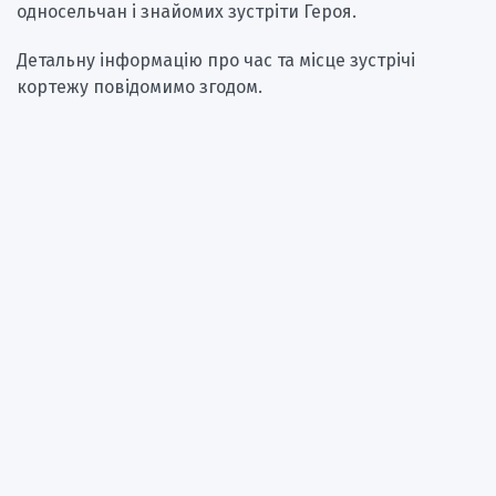
односельчан і знайомих зустріти Героя.
Детальну інформацію про час та місце зустрічі
кортежу повідомимо згодом.