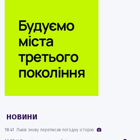
НОВИНИ
18:41
Львів знову переписав погодну історію