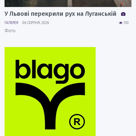
У Львові перекрили рух на Луганській
ГАЛЕРЕЯ
06 СЕРПНЯ, 2026
130
Фото