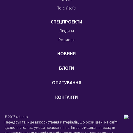
То є Львів
СПЕЦПРОЕКТИ
Людина
Розмови
НОВИНИ
БЛОГИ
ОПИТУВАННЯ
КОНТАКТИ
© 2017 4studio
Передрук та інше використання матеріалів, що розміщені на сайті
дозволяється за умови посилання на. Інтернет-видання можуть