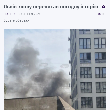
Львів знову переписав погодну історію
НОВИНИ
06 СЕРПНЯ, 2026
13
Будьте обережні