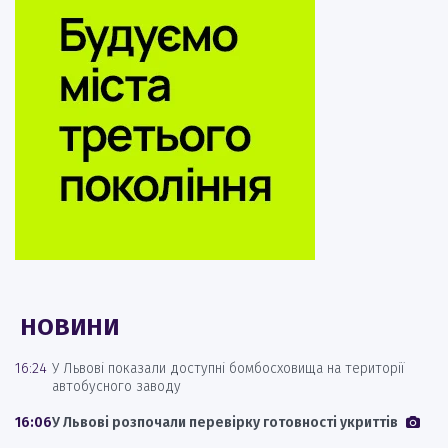
НОВИНИ
16:24
У Львові показали доступні бомбосховища на території
автобусного заводу
16:06
У Львові розпочали перевірку готовності укриттів