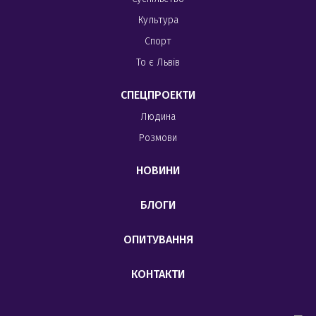
Культура
Спорт
То є Львів
СПЕЦПРОЕКТИ
Людина
Розмови
НОВИНИ
БЛОГИ
ОПИТУВАННЯ
КОНТАКТИ