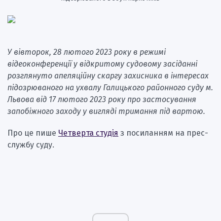
У вівторок, 28 лютого 2023 року в режимі
відеоконференції у відкритому судовому засіданні
розглянуто апеляційну скаргу захисника в інтересах
підозрюваного на ухвалу Галицького районного суду м.
Львова від 17 лютого 2023 року про застосування
запобіжного заходу у вигляді тримання під вартою.
Про це пише
Четверта студія
з посиланням на прес-
службу суду.