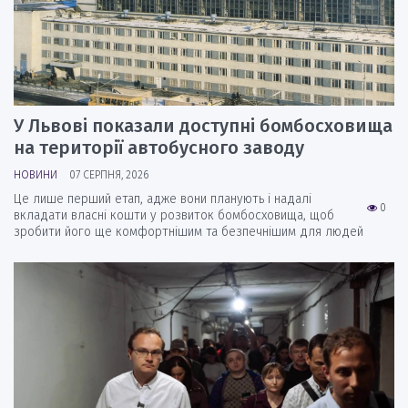
У Львові показали доступні бомбосховища
на території автобусного заводу
НОВИНИ
07 СЕРПНЯ, 2026
Це лише перший етап, адже вони планують і надалі
0
вкладати власні кошти у розвиток бомбосховища, щоб
зробити його ще комфортнішим та безпечнішим для людей