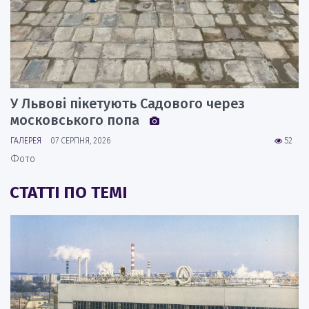
У Львові пікетують Садового через
московського попа
ГАЛЕРЕЯ
07 СЕРПНЯ, 2026
52
Фото
СТАТТІ ПО ТЕМІ