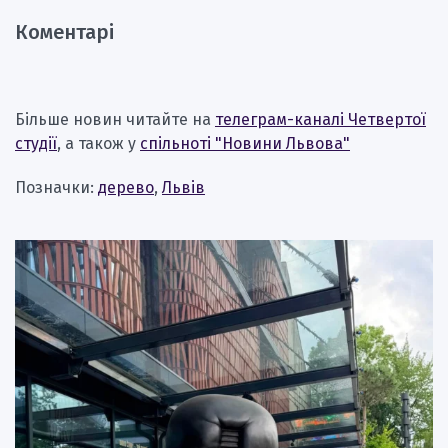
Коментарі
Більше новин читайте на
телеграм-каналі Четвертої
студії
, а також у
спільноті "Новини Львова"
Позначки:
дерево
,
Львів