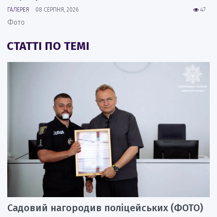
ГАЛЕРЕЯ
08 СЕРПНЯ, 2026
47
Фото
СТАТТІ ПО ТЕМІ
Садовий нагородив поліцейських (ФОТО)