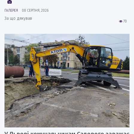
ГАЛЕРЕЯ
08 СЕРПНЯ, 2026
За що дякував
70