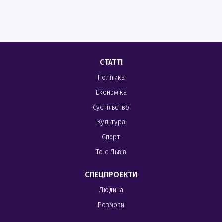
СТАТТІ
Політика
Економіка
Суспільство
Культура
Спорт
То є Львів
СПЕЦПРОЕКТИ
Людина
Розмови