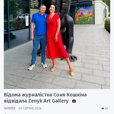
Відома журналістка Соня Кошкіна
відвідала Zenyk Art Gallery
ГАЛЕРЕЯ
09 СЕРПНЯ, 2026
45