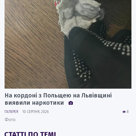
На кордоні з Польщею на Львівщині
виявили наркотики
ГАЛЕРЕЯ
10 СЕРПНЯ, 2026
8
Фото
СТАТТІ ПО ТЕМІ