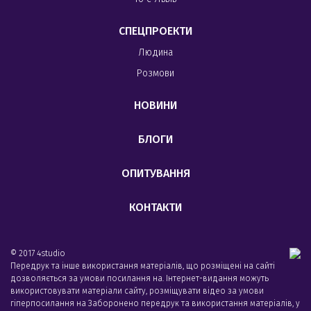
СПЕЦПРОЕКТИ
Людина
Розмови
НОВИНИ
БЛОГИ
ОПИТУВАННЯ
КОНТАКТИ
© 2017 4studio
Передрук та інше використання матеріалів, що розміщені на сайті
дозволяється за умови посилання на. Інтернет-видання можуть
використовувати матеріали сайту, розміщувати відео за умови
гіперпосилання на Заборонено передрук та використання матеріалів, у