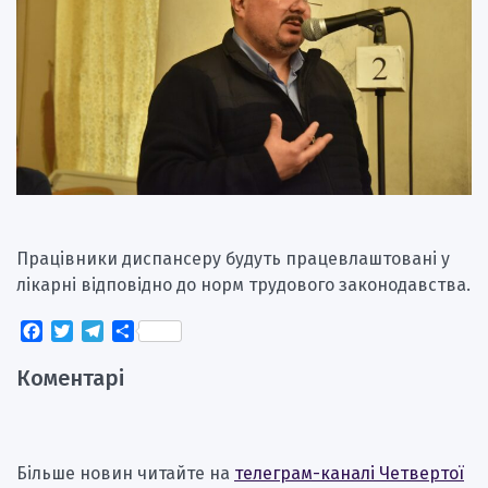
Працівники диспансеру будуть працевлаштовані у
лікарні відповідно до норм трудового законодавства.
Facebook
Twitter
Telegram
Поділитися
Коментарі
Більше новин читайте на
телеграм-каналі Четвертої