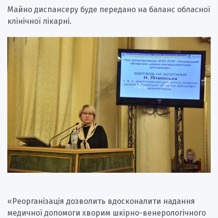
Майно диспансеру буде передано на баланс обласної
клінічної лікарні.
«Реорганізація дозволить вдосконалити надання
медичної допомоги хворим шкірно-венерологічного