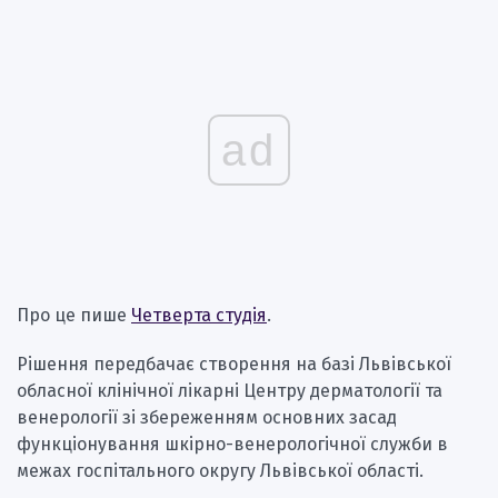
ad
Про це пише
Четверта студія
.
Рішення передбачає створення на базі Львівської
обласної клінічної лікарні Центру дерматології та
венерології зі збереженням основних засад
функціонування шкірно-венерологічної служби в
межах госпітального округу Львівської області.