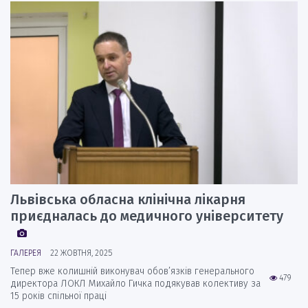
Львівська обласна клінічна лікарня
приєдналась до медичного університету
ГАЛЕРЕЯ
22 ЖОВТНЯ, 2025
Тепер вже колишній виконувач обов’язків генерального
479
директора ЛОКЛ Михайло Гичка подякував колективу за
15 років спільної праці