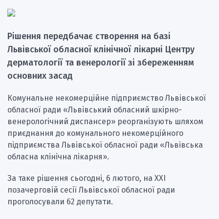
Рішення передбачає створення на базі
Львівської обласної клінічної лікарні Центру
дерматології та венерології зі збереженням
основних засад
Комунальне некомерційне підприємство Львівської
обласної ради «Львівський обласний шкірно-
венерологічний диспансер» реорганізують шляхом
приєднання до комунального некомерційного
підприємства Львівської обласної ради «Львівська
обласна клінічна лікарня».
За таке рішення сьогодні, 6 лютого, на XXI
позачерговій сесії Львівської обласної ради
проголосували 62 депутати.