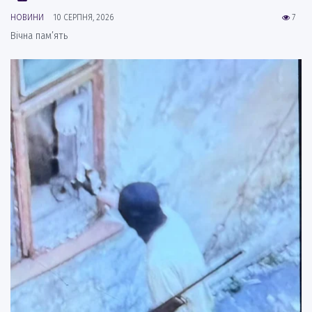
НОВИНИ
10 СЕРПНЯ, 2026
7
Вічна пам’ять